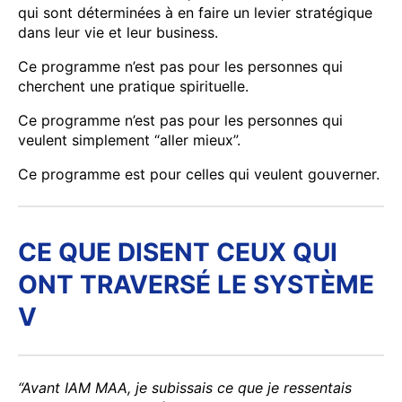
qui sont déterminées à en faire un levier stratégique
dans leur vie et leur business.
Ce programme n’est pas pour les personnes qui
cherchent une pratique spirituelle.
Ce programme n’est pas pour les personnes qui
veulent simplement “aller mieux”.
Ce programme est pour celles qui veulent gouverner.
CE QUE DISENT CEUX QUI
ONT TRAVERSÉ LE SYSTÈME
V
“Avant IAM MAA, je subissais ce que je ressentais