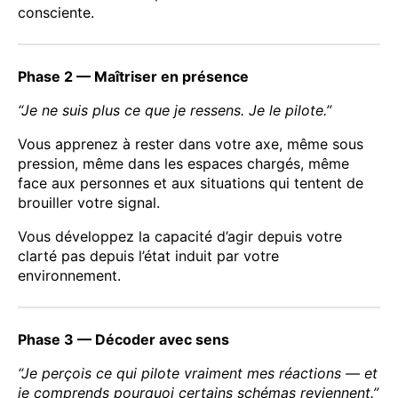
consciente.
Phase 2 — Maîtriser en présence
“Je ne suis plus ce que je ressens. Je le pilote.”
Vous apprenez à rester dans votre axe, même sous
pression, même dans les espaces chargés, même
face aux personnes et aux situations qui tentent de
brouiller votre signal.
Vous développez la capacité d’agir depuis votre
clarté pas depuis l’état induit par votre
environnement.
Phase 3 — Décoder avec sens
“Je perçois ce qui pilote vraiment mes réactions — et
je comprends pourquoi certains schémas reviennent.”