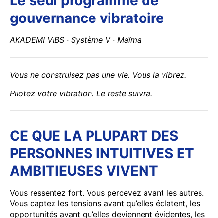
Le seul programme de
gouvernance vibratoire
AKADEMI VIBS · Système V · Maïma
Vous ne construisez pas une vie.
Vous la vibrez.
Pilotez votre vibration.
Le reste suivra.
CE QUE LA PLUPART DES
PERSONNES INTUITIVES ET
AMBITIEUSES VIVENT
Vous ressentez fort. Vous percevez avant les autres.
Vous captez les tensions avant qu’elles éclatent, les
opportunités avant qu’elles deviennent évidentes, les