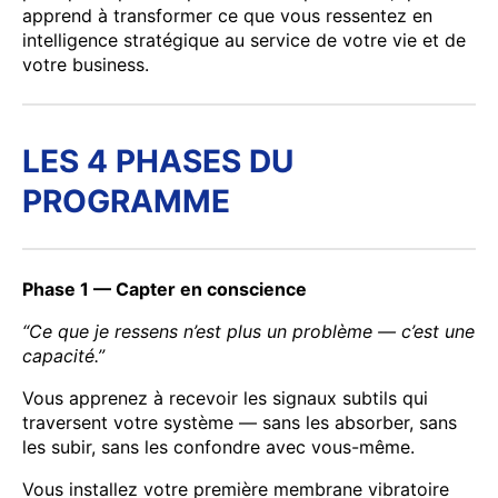
apprend à transformer ce que vous ressentez en
intelligence stratégique au service de votre vie et de
votre business.
LES 4 PHASES DU
PROGRAMME
Phase 1 — Capter en conscience
“Ce que je ressens n’est plus un problème — c’est une
capacité.”
Vous apprenez à recevoir les signaux subtils qui
traversent votre système — sans les absorber, sans
les subir, sans les confondre avec vous-même.
Vous installez votre première membrane vibratoire