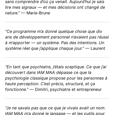
sans comprendre d’où ça venait. Aujourd’hui je sais
lire mes signaux — et mes décisions ont changé de
nature.”
— Marie-Brune
“Ce programme m’a donné quelque chose que dix
ans de développement personnel n’avaient pas réussi
à m’apporter — un système. Pas des intentions. Un
système réel que j’applique chaque jour.”
— Laurent
“En tant que psychiatre, j’étais sceptique. Ce que j’ai
découvert dans IAM MAA dépasse ce que la
psychologie classique propose pour les personnes à
haute perception. C’est précis, structuré, et ça
fonctionne.”
— Dimitri, psychiatre et entrepreneur
“Je ne savais pas que ce que je vivais avait un nom.
IAM MAA m’a donné le langage — et les outils pour