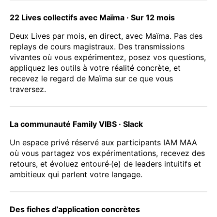
22 Lives collectifs avec Maïma · Sur 12 mois
Deux Lives par mois, en direct, avec Maïma. Pas des
replays de cours magistraux. Des transmissions
vivantes où vous expérimentez, posez vos questions,
appliquez les outils à votre réalité concrète, et
recevez le regard de Maïma sur ce que vous
traversez.
La communauté Family VIBS · Slack
Un espace privé réservé aux participants IAM MAA
où vous partagez vos expérimentations, recevez des
retours, et évoluez entouré·(e) de leaders intuitifs et
ambitieux qui parlent votre langage.
Des fiches d’application concrètes