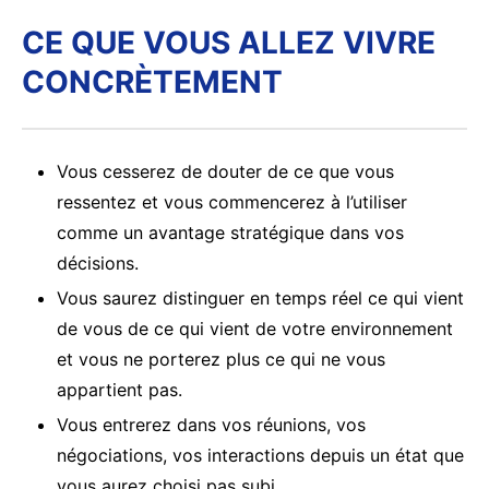
CE QUE VOUS ALLEZ VIVRE
CONCRÈTEMENT
Vous cesserez de douter de ce que vous
ressentez et vous commencerez à l’utiliser
comme un avantage stratégique dans vos
décisions.
Vous saurez distinguer en temps réel ce qui vient
de vous de ce qui vient de votre environnement
et vous ne porterez plus ce qui ne vous
appartient pas.
Vous entrerez dans vos réunions, vos
négociations, vos interactions depuis un état que
vous aurez choisi pas subi.