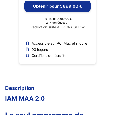
Obtenir pour 5 899,00 €
Au lieu de 7 500,00 €
21% de réduction
Réduction suite au VIBRA SHOW
Accessible sur PC, Mac et mobile
93 leçons
Certificat de réussite
Description
IAM MAA 2.0