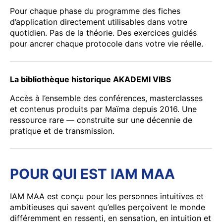
Pour chaque phase du programme des fiches
d’application directement utilisables dans votre
quotidien. Pas de la théorie. Des exercices guidés
pour ancrer chaque protocole dans votre vie réelle.
La bibliothèque historique AKADEMI VIBS
Accès à l’ensemble des conférences, masterclasses
et contenus produits par Maïma depuis 2016. Une
ressource rare — construite sur une décennie de
pratique et de transmission.
POUR QUI EST IAM MAA
IAM MAA est conçu pour les personnes intuitives et
ambitieuses qui savent qu’elles perçoivent le monde
différemment en ressenti, en sensation, en intuition et