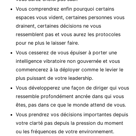
Vous comprendrez enfin pourquoi certains
espaces vous vident, certaines personnes vous
drainent, certaines décisions ne vous
ressemblent pas et vous aurez les protocoles
pour ne plus le laisser faire.
Vous cesserez de vous épuiser à porter une
intelligence vibratoire non gouvernée et vous
commencerez à la déployer comme le levier le
plus puissant de votre leadership.
Vous développerez une façon de diriger qui vous
ressemble profondément ancrée dans qui vous
êtes, pas dans ce que le monde attend de vous.
Vous prendrez vos décisions importantes depuis
votre clarté pas depuis la pression du moment
ou les fréquences de votre environnement.