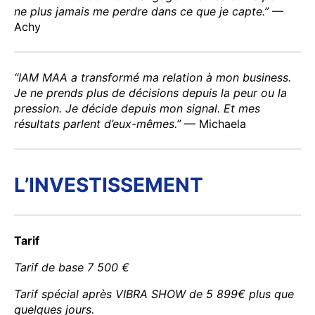
ne plus jamais me perdre dans ce que je capte.”
—
Achy
“IAM MAA a transformé ma relation à mon business.
Je ne prends plus de décisions depuis la peur ou la
pression. Je décide depuis mon signal. Et mes
résultats parlent d’eux-mêmes.”
— Michaela
L’INVESTISSEMENT
Tarif
Tarif de base 7 500 €
Tarif spécial après VIBRA SHOW de 5 899€ plus que
quelques jours.