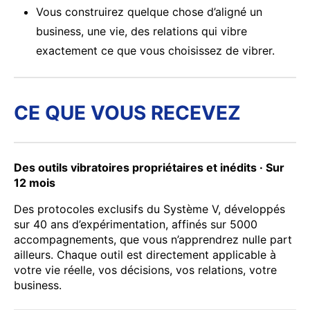
Vous construirez quelque chose d’aligné un
business, une vie, des relations qui vibre
exactement ce que vous choisissez de vibrer.
CE QUE VOUS RECEVEZ
Des outils vibratoires propriétaires et inédits · Sur
12 mois
Des protocoles exclusifs du Système V, développés
sur 40 ans d’expérimentation, affinés sur 5000
accompagnements, que vous n’apprendrez nulle part
ailleurs. Chaque outil est directement applicable à
votre vie réelle, vos décisions, vos relations, votre
business.