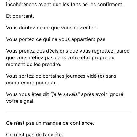
incohérences avant que les faits ne les confirment.
Et pourtant.
Vous doutez de ce que vous ressentez.
Vous portez ce qui ne vous appartient pas.
Vous prenez des décisions que vous regrettez, parce
que vous n’étiez pas dans votre état propre au
moment de les prendre.
Vous sortez de certaines journées vidé·(e) sans
comprendre pourquoi.
Vous vous êtes dit
“je le savais”
après avoir ignoré
votre signal.
Ce n’est pas un manque de confiance.
Ce n’est pas de l’anxiété.