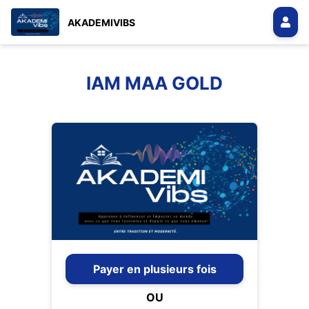
AKADEMIVIBS
IAM MAA GOLD
Payer en plusieurs fois
OU