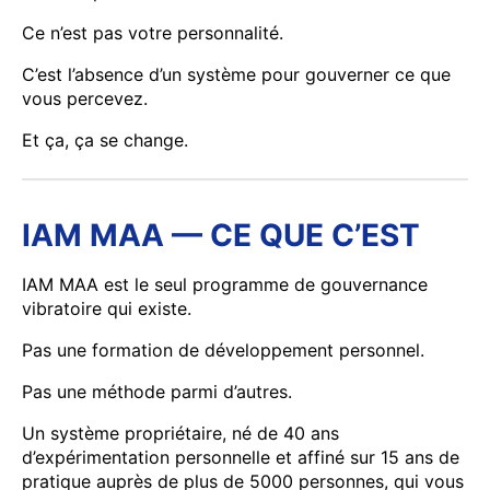
Ce n’est pas votre personnalité.
C’est l’absence d’un système pour gouverner ce que
vous percevez.
Et ça, ça se change.
IAM MAA — CE QUE C’EST
IAM MAA est le seul programme de gouvernance
vibratoire qui existe.
Pas une formation de développement personnel.
Pas une méthode parmi d’autres.
Un système propriétaire, né de 40 ans
d’expérimentation personnelle et affiné sur 15 ans de
pratique auprès de plus de 5000 personnes, qui vous