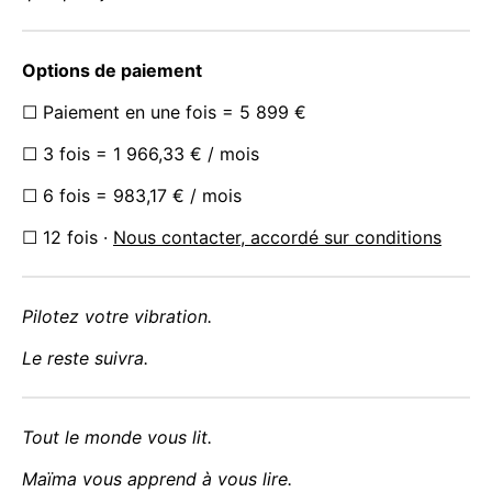
Options de paiement
☐ Paiement en une fois = 5 899 €
☐ 3 fois = 1 966,33 € / mois
☐ 6 fois = 983,17 € / mois
☐ 12 fois ·
Nous contacter, accordé sur conditions
Pilotez votre vibration.
Le reste suivra.
Tout le monde vous lit.
Maïma vous apprend à vous lire.