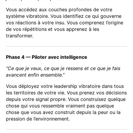
Vous accédez aux couches profondes de votre
système vibratoire. Vous identifiez ce qui gouverne
vos réactions à votre insu. Vous comprenez l’origine
de vos répétitions et vous apprenez à les
transformer.
Phase 4 — Piloter avec intelligence
“Ce que je veux, ce que je ressens et ce que je fais
avancent enfin ensemble.”
Vous déployez votre leadership vibratoire dans tous
les territoires de votre vie. Vous prenez vos décisions
depuis votre signal propre. Vous construisez quelque
chose qui vous ressemble vraiment pas quelque
chose que vous avez construit depuis la peur ou la
pression de l’environnement.